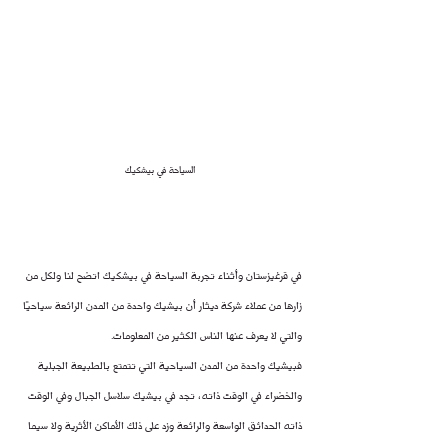
السياحة في بيشكيك
في قرغيزستان وأثناء تجربة السياحة في بيشكيك اتضح لنا ولكل من 
زارها من عملاء شركة ديثار أن بيشيك واحدة من المدن الرائعة سياحيًا 
والتي لا يعرف عنها الناس الكثير من المعلومات.
فبيشيك واحدة من المدن السياحية التي تتمتع بالطبيعة الجبلية 
والخضراء في الوقت ذاته، تجد في بيشيك سلاسل الجبال وفي الوقت 
ذاته الحدائق الواسعة والرائعة وزد على ذلك الأماكن الأثرية ولا سيما 