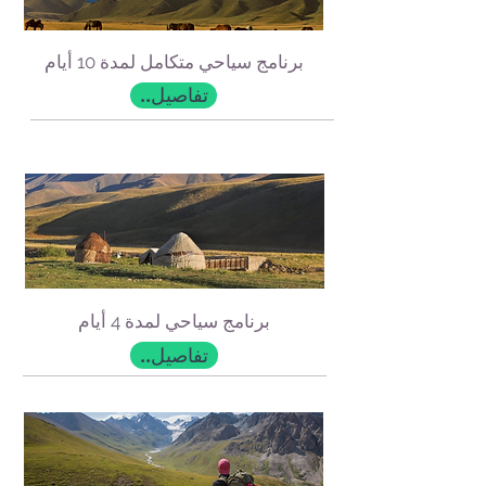
برنامج سياحي متكامل لمدة 10 أيام
..تفاصيل
برنامج سياحي لمدة 4 أيام
..تفاصيل