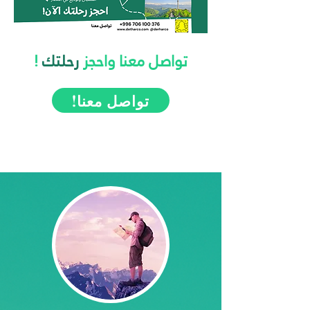
تواصل معنا واحجز
رحلتك
!
!تواصل معنا