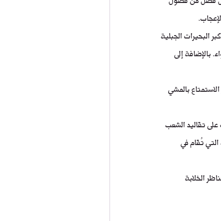
إعجاب.
ر البحيرات الجبلية 
. بالإضافة إلى 
الاستمتاع بالمشي 
 على تقاليد الشعب 
لتي تُقام في 
اظر الخلابة 