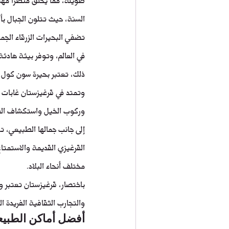
السنة، حيث تتلون الجبال ب
تضفي البحيرات الزرقاء الجمي
في العالم، وتوفر بيئة هادئة
ذلك، تعتبر بحيرة سون كول و
وتمتد في قرغيزستان غابات خ
وركوب الخيل واستكشاف الطبي
إلى جانب جمالها الطبيعي، تت
القرغيزي القديمة والاستمتا
مختلف أنحاء البلاد.
باختصار، قرغيزستان تعتبر وا
والتجارب الثقافية الفريدة ال
أفضل أماكن الطبي