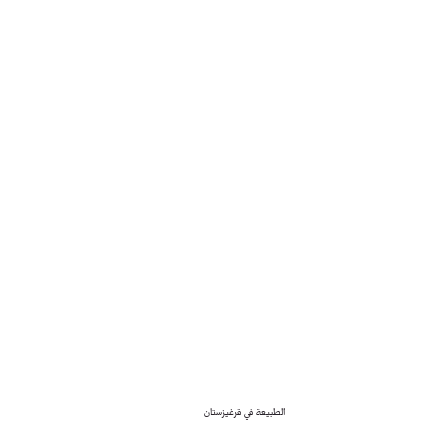
الطبيعة في قرغيزستان