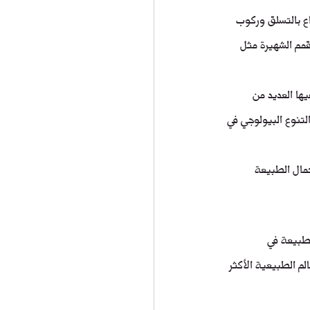
اع بالتسلق وركوب 
قمم الشهيرة مثل 
ها العديد من 
لتنوع البيولوجي في 
جمال الطبيعة 
لطبيعة في 
م الطبيعية الأكثر 