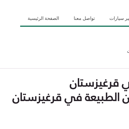
ير سيارات
تواصل معنا
الصفحة الرئيسية
ي قرغيزستان
 الطبيعة في قرغيزستان