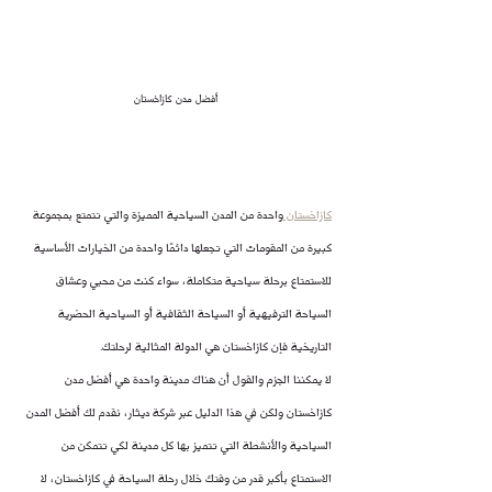
أفضل مدن كازاخستان
كازاخستان 
واحدة من المدن السياحية المميزة والتي تتمتع بمجموعة 
كبيرة من المقومات التي تجعلها دائمًا واحدة من الخيارات الأساسية 
للاستمتاع برحلة سياحية متكاملة، سواء كنت من محبي وعشاق 
السياحة الترفيهية أو السياحة الثقافية أو السياحية الحضرية 
التاريخية فإن كازاخستان هي الدولة المثالية لرحلتك.
لا يمكننا الجزم والقول أن هناك مدينة واحدة هي أفضل مدن 
كازاخستان ولكن في هذا الدليل عبر شركة ديثار، نقدم لك أفضل المدن 
السياحية والأنشطة التي تتميز بها كل مدينة لكي تتمكن من 
الاستمتاع بأكبر قدر من وقتك خلال رحلة السياحة في كازاخستان، لا 