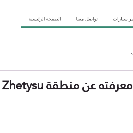
ير سيارات
تواصل معنا
الصفحة الرئيسية
رفته عن منطقة Zhetysu