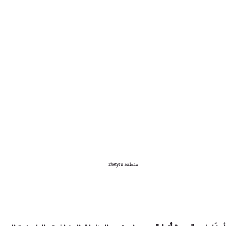
منطقة Zhetysu