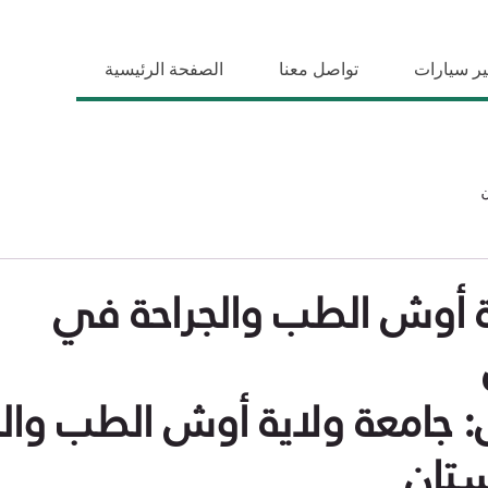
ير سيارات
تواصل معنا
الصفحة الرئيسية
ة أوش الطب والجراحة في
 جامعة ولاية أوش الطب والج
تان