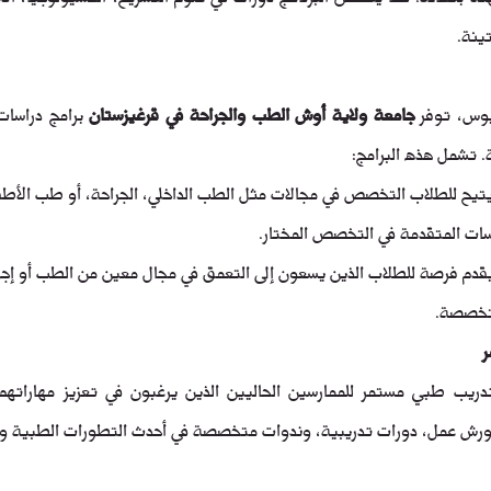
ينة.
ريوس، توفر 
جامعة ولاية أوش الطب والجراحة في قرغيزستان
 تشمل هذه البرامج:
يتيح للطلاب التخصص في مجالات مثل الطب الداخلي، الجراحة، أو طب الأطفا
اسات المتقدمة في التخصص المختار.
يقدم فرصة للطلاب الذين يسعون إلى التعمق في مجال معين من الطب أو إجر
تخصصة.
ر
ورش عمل، دورات تدريبية، وندوات متخصصة في أحدث التطورات الطبية وال