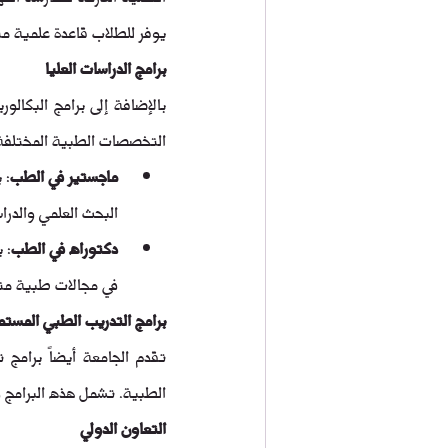
يوفر للطلاب قاعدة علمية مت
برامج الدراسات العليا
بالإضافة إلى برامج البكالو
التخصصات الطبية المختلفة.
ماجستير في الطب
: 
البحث العلمي والدر
دكتوراه في الطب
: 
في مجالات طبية م
برامج التدريب الطبي المستم
الطبية. تشمل هذه البرامج 
التعاون الدولي