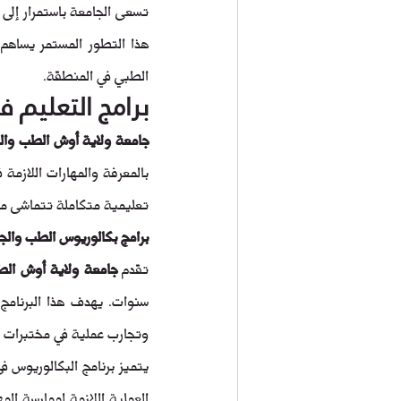
هذا التطور المستمر يساهم
الطبي في المنطقة.
برامج التعليم 
جامعة ولاية أوش الطب والج
تعليمية متكاملة تتماشى مع 
برامج بكالوريوس الطب والج
تقدم 
جامعة ولاية أوش الط
وتجارب عملية في مختبرات 