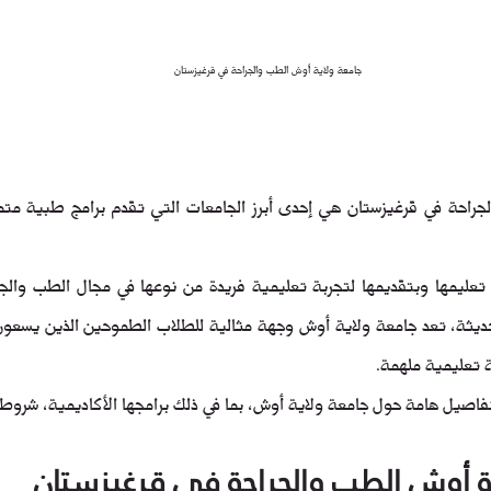
جامعة ولاية أوش الطب والجراحة في قرغيزستان
 تعليمية ملهمة.
ية أوش الطب والجراحة في قرغيزستان