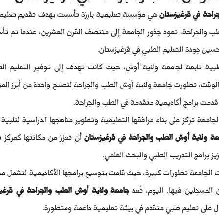
راحة في قرغيزستان
حسين جودة التعليم الطبي في قرغيزستان.
دمت برامج أكاديمية متقدمة في الطب والجراحة.
عة ولاية أوش الطب والجراحة في قرغيزستان
ز برامج التدريب الطبي والبحث العلمي.
 المسجلين فيها. اليوم، تُعد 
جامعة ولاية أوش الطب والجراحة في قرغي
ل على تعليم طبي متقدم في بيئة تعليمية داعمة ومتطورة.