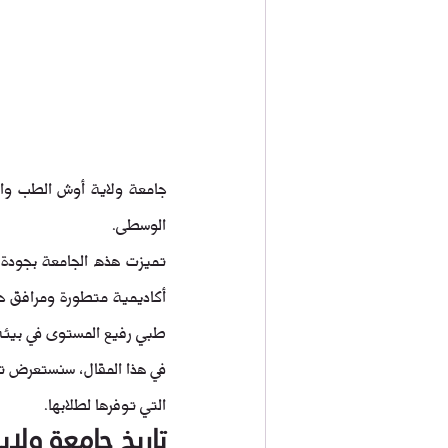
الوسطى.
طبي رفيع المستوى في بيئة
التي توفرها لطلابها.
تاريخ 
جامعة ولا