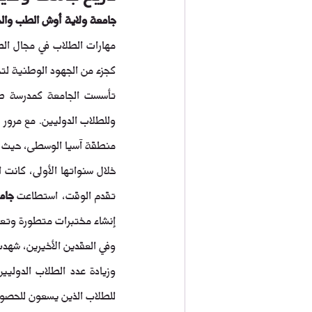
جامعة ولاية أوش الطب والج
كجزء من الجهود الوطنية لت
منطقة آسيا الوسطى، حيث ق
تقدم الوقت، استطاعت 
جام
إنشاء مختبرات متطورة وتعزي
وزيادة عدد الطلاب الدوليين
للطلاب الذين يسعون للحصو