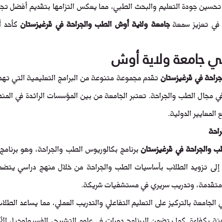
 في تعزيز سمعة 
جامعة ولاية أوش الطب والجراحة في قرغيزستان
في جامعة ولاية أوش
راحة في قرغيزستان
المعايير الدولية.
راحة
ب والجراحة في قرغيزستان
متقدمة، وتدريب سريري في مستشفيات شريكة.