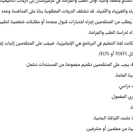
ء والفيزياء والأحياء. قد تختلف الدرجات المطلوبة بناءً على المنافسة وعدد 
 يُطلب من المتقدمين إجراء اختبارات قبول محددة أو مقابلات شخصية لتقييم
اد لدراسة الطب والجراحة.
 كانت لغة التعليم في البرنامج هي الإنجليزية، فيجب على المتقدمين إثبات إجا
IEL.
: يجب على المتقدمين تقديم مجموعة من المستندات تشمل:
ية العامة.
دراسي.
ري المفعول.
.
تثبت اللياقة البدنية.
 من معلمين أو مشرفين.