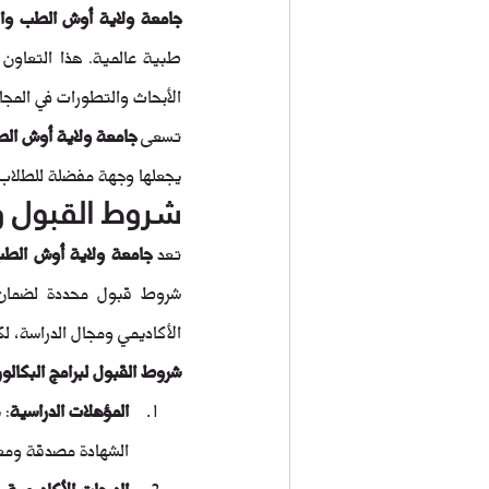
جامعة ولاية أوش الطب وال
الأبحاث والتطورات في المجا
تسعى 
جامعة ولاية أوش الط
يجعلها وجهة مفضلة للطلاب 
شروط القبول و
تعد 
جامعة ولاية أوش الطب
الأكاديمي ومجال الدراسة، 
شروط القبول لبرامج البكالو
المؤهلات الدراسية
: 
الشهادة مصدقة ومعت
الدرجات الأكاديمية
: