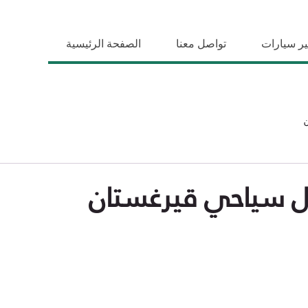
ير سيارات
تواصل معنا
الصفحة الرئيسية
 سياحي قيرغستان