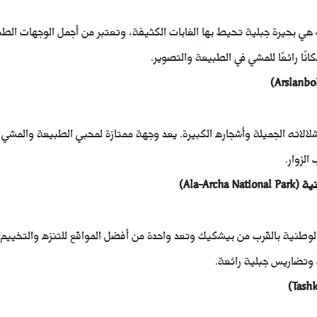
هي بحيرة جبلية تحيط بها الغابات الكثيفة، وتعتبر من أجمل الوجهات الطب
نًا رائعًا للمشي في الطبيعة والتصوير.
الاته الجميلة وأشجاره الكبيرة. يعد وجهة ممتازة لمحبي الطبيعة والمشي،
لزوار.
Ala-Arch)
الوطنية بالقرب من بيشكيك وتعد واحدة من أفضل المواقع للتنزه والتخييم. 
وتضاريس جبلية رائعة.