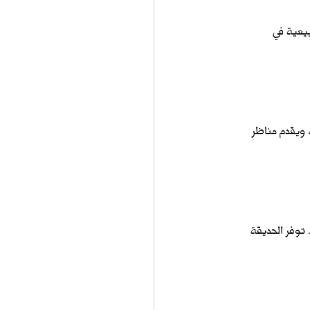
يعية في 
 ويقدم مناظر 
توفر الحديقة 