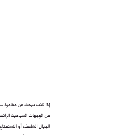
إذا كنت تبحث عن مغامرة سي
من الوجهات السياحية الرائعة
الجبال الشاهقة أو الاستمتا