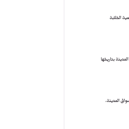
ة الخلابة 
مدينة بتاريخها 
واق المدينة، 