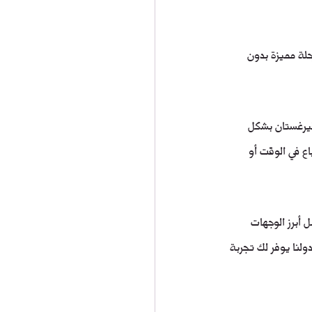
حلة مميزة بدون 
يرغستان بشكل 
ع في الوقت أو 
أبرز الوجهات 
لنا يوفر لك تجربة 