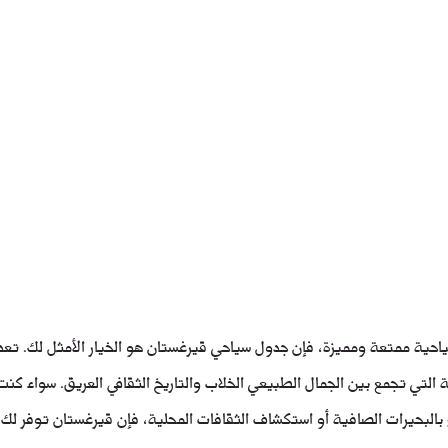
احية ممتعة ومميزة، فإن جدول سياحي قيرغستان هو الخيار الأمثل لك. تعد
 التي تجمع بين الجمال الطبيعي الخلاب والتاريخ الثقافي العريق. سواء كنت
ع بالبحيرات الصافية أو استكشاف الثقافات المحلية، فإن قيرغستان توفر لك 