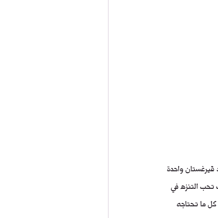
 قيرغستان واحدة 
 تحب التنزه في 
كل ما تحتاجه 