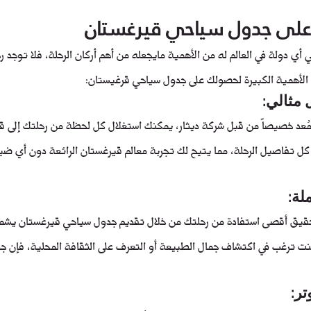
على جدول سياحي قيرغستان
ي دولة في العالم له من الأهمية مايجعله من أهم أركان الرحلة، فلا توجد ر
الأهمية الكبيرة لحصولك على جدول سياحي قرغيستان:
مثالي:
عد خصيصاً من قبل شركة ديثار، يمكنك استغلال كل لحظة من رحلتك إلى ق
كل تفاصيل الرحلة، مما يتيح لك تجربة معالم قيرغستان الرائعة دون أي ضيا
لة:
قيق أقصى استفادة من رحلتك من خلال تقديم جدول سياحي قيرغستان يشمل 
ت ترغب في اكتشاف جمال الطبيعة أو التعرف على الثقافة المحلية، فإن جدو
تر: